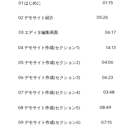
01:15
01 はじめに
05:26
02 デモサイト紹介
06:17
03 エディタ編集画面
14:13
04 デモサイト作成(セクション1)
04:06
05 デモサイト作成(セクション2)
06:23
06 デモサイト作成(セクション3)
03:48
07 デモサイト作成(セクション4)
08:49
08 デモサイト作成(セクション5)
07:15
09 デモサイト作成(セクション6)