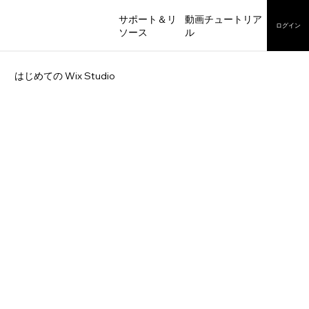
サポート＆リ
動画チュートリア
ログイン
ソース
ル
はじめての Wix Studio